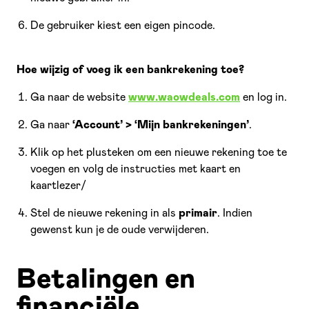
De gebruiker kiest een eigen pincode.
Hoe wijzig of voeg ik een bankrekening toe?
Ga naar de website
www.waowdeals.com
en log in.
Ga naar
‘Account’ > ‘Mijn bankrekeningen’
.
Klik op het plusteken om een nieuwe rekening toe te
voegen en volg de instructies met kaart en
kaartlezer/
Stel de nieuwe rekening in als
primair
. Indien
gewenst kun je de oude verwijderen.
Betalingen en
financiële