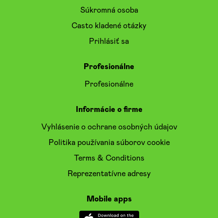
Súkromná osoba
Casto kladené otázky
Prihlásiť sa
Profesionálne
Profesionálne
Informácie o firme
Vyhlásenie o ochrane osobných údajov
Politika používania súborov cookie
Terms & Conditions
Reprezentatívne adresy
Mobile apps