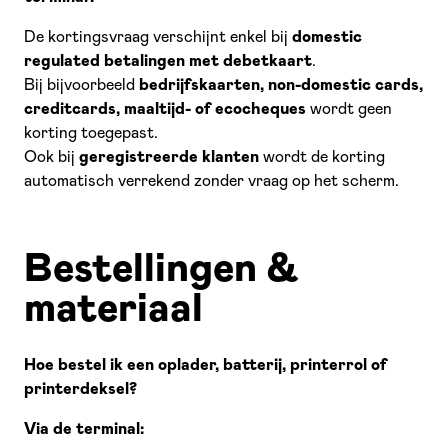
De kortingsvraag verschijnt enkel bij
domestic
regulated betalingen met debetkaart
.
Bij bijvoorbeeld
bedrijfskaarten, non-domestic cards,
creditcards, maaltijd- of ecocheques
wordt geen
korting toegepast.
Ook bij
geregistreerde klanten
wordt de korting
automatisch verrekend zonder vraag op het scherm.
Bestellingen &
materiaal
Hoe bestel ik een oplader, batterij, printerrol of
printerdeksel?
Via de terminal: