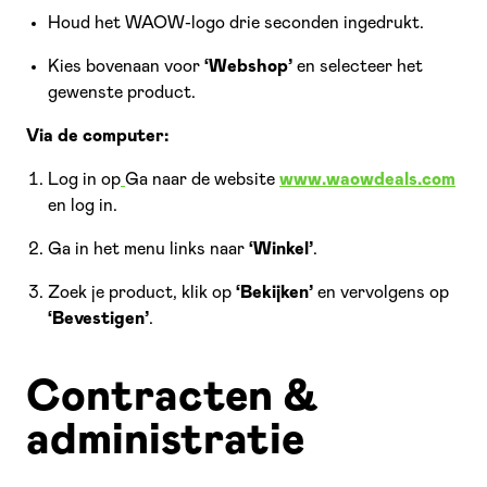
Houd het WAOW-logo drie seconden ingedrukt.
Kies bovenaan voor
‘Webshop’
en selecteer het
gewenste product.
Via de computer:
Log in op
Ga naar de website
www.waowdeals.com
en log in.
Ga in het menu links naar
‘Winkel’
.
Zoek je product, klik op
‘Bekijken’
en vervolgens op
‘Bevestigen’
.
Contracten &
administratie