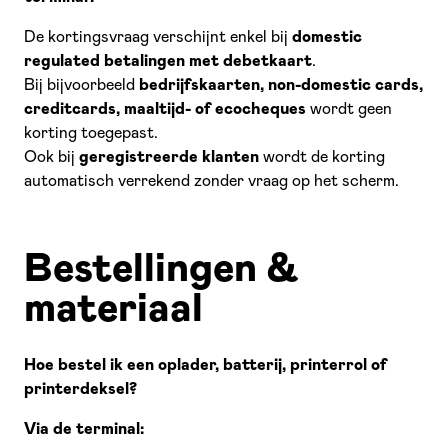
De kortingsvraag verschijnt enkel bij
domestic
regulated betalingen met debetkaart
.
Bij bijvoorbeeld
bedrijfskaarten, non-domestic cards,
creditcards, maaltijd- of ecocheques
wordt geen
korting toegepast.
Ook bij
geregistreerde klanten
wordt de korting
automatisch verrekend zonder vraag op het scherm.
Bestellingen &
materiaal
Hoe bestel ik een oplader, batterij, printerrol of
printerdeksel?
Via de terminal: