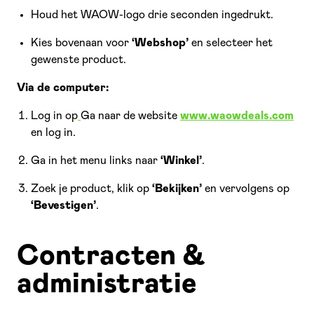
Houd het WAOW-logo drie seconden ingedrukt.
Kies bovenaan voor
‘Webshop’
en selecteer het
gewenste product.
Via de computer:
Log in op
Ga naar de website
www.waowdeals.com
en log in.
Ga in het menu links naar
‘Winkel’
.
Zoek je product, klik op
‘Bekijken’
en vervolgens op
‘Bevestigen’
.
Contracten &
administratie