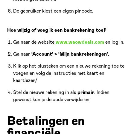
De gebruiker kiest een eigen pincode.
Hoe wijzig of voeg ik een bankrekening toe?
Ga naar de website
www.waowdeals.com
en log in.
Ga naar
‘Account’ > ‘Mijn bankrekeningen’
.
Klik op het plusteken om een nieuwe rekening toe te
voegen en volg de instructies met kaart en
kaartlezer/
Stel de nieuwe rekening in als
primair
. Indien
gewenst kun je de oude verwijderen.
Betalingen en
financiële