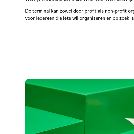
De terminal kan zowel door profit als non-profit 
voor iedereen die iets wil organiseren en op zoek is