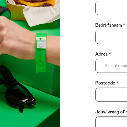
Bedrijfsnaam
Adres
Postcode
Jouw vraag of 