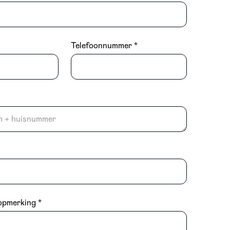
Telefoonnummer
opmerking