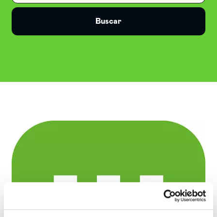
Buscar