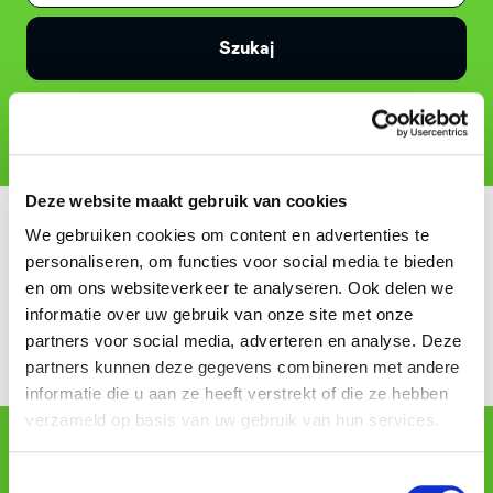
Szukaj
Deze website maakt gebruik van cookies
We gebruiken cookies om content en advertenties te
personaliseren, om functies voor social media te bieden
en om ons websiteverkeer te analyseren. Ook delen we
informatie over uw gebruik van onze site met onze
partners voor social media, adverteren en analyse. Deze
partners kunnen deze gegevens combineren met andere
informatie die u aan ze heeft verstrekt of die ze hebben
verzameld op basis van uw gebruik van hun services.
Konsumenci
Toestemmingsselectie