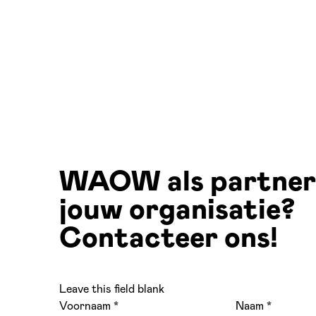
WAOW als partner
jouw organisatie?
Contacteer ons!
Leave this field blank
Voornaam
Naam