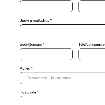
Jouw e-mailadres
Bedrijfsnaam
Telefoonnumme
Adres
Postcode