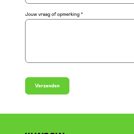
Jouw vraag of opmerking
Verzenden