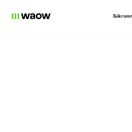
Súkromn