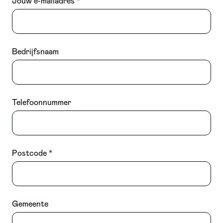
Jouw e-mailadres
Bedrijfsnaam
Telefoonnummer
Postcode
Gemeente