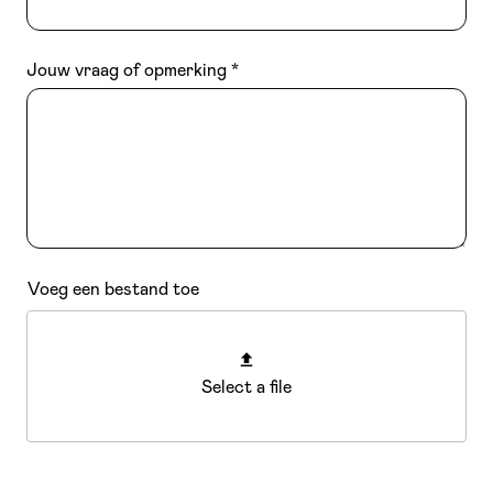
Jouw vraag of opmerking
Voeg een bestand toe
Select a file