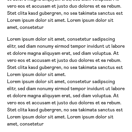
vero eos et accusam et justo duo dolores et ea rebum.
Stet clita kasd gubergren, no sea takimata sanctus est
Lorem ipsum dolor sit amet. Lorem ipsum dolor sit
amet, consetetur
Lorem ipsum dolor sit amet, consetetur sadipscing
elitr, sed diam nonumy eirmod tempor invidunt ut labore
et dolore magna aliquyam erat, sed diam voluptua. At
vero eos et accusam et justo duo dolores et ea rebum.
Stet clita kasd gubergren, no sea takimata sanctus est
Lorem ipsum dolor sit amet.
Lorem ipsum dolor sit amet, consetetur sadipscing
elitr, sed diam nonumy eirmod tempor invidunt ut labore
et dolore magna aliquyam erat, sed diam voluptua. At
vero eos et accusam et justo duo dolores et ea rebum.
Stet clita kasd gubergren, no sea takimata sanctus est
Lorem ipsum dolor sit amet. Lorem ipsum dolor sit
amet, consetetur