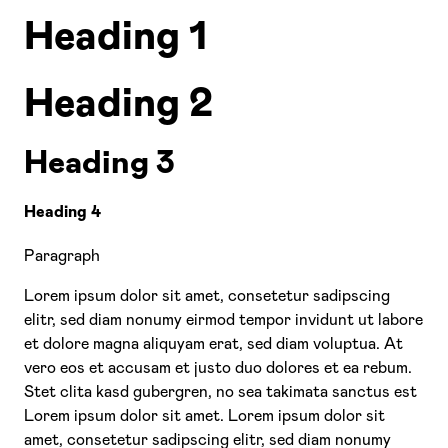
Heading 1
Heading 2
Heading 3
Heading 4
Paragraph
Lorem ipsum dolor sit amet, consetetur sadipscing
elitr, sed diam nonumy eirmod tempor invidunt ut labore
et dolore magna aliquyam erat, sed diam voluptua. At
vero eos et accusam et justo duo dolores et ea rebum.
Stet clita kasd gubergren, no sea takimata sanctus est
Lorem ipsum dolor sit amet. Lorem ipsum dolor sit
amet, consetetur sadipscing elitr, sed diam nonumy