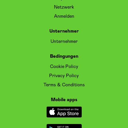
Netzwerk
Anmelden
Unternehmer
Unternehmer
Bedingungen
Cookie Policy
Privacy Policy
Terms & Conditions
Mobile apps