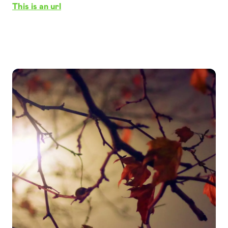
This is an url