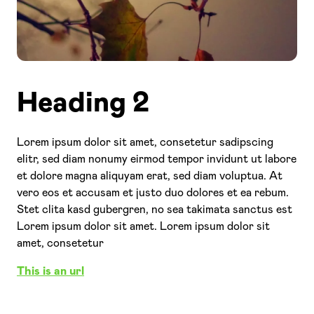
Heading 2
Lorem ipsum dolor sit amet, consetetur sadipscing
elitr, sed diam nonumy eirmod tempor invidunt ut labore
et dolore magna aliquyam erat, sed diam voluptua. At
vero eos et accusam et justo duo dolores et ea rebum.
Stet clita kasd gubergren, no sea takimata sanctus est
Lorem ipsum dolor sit amet. Lorem ipsum dolor sit
amet, consetetur
This is an url