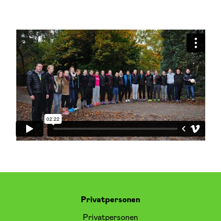
Privatpersonen
Privatpersonen